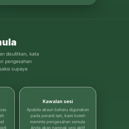
mula
n disulitkan, kata
kan pengesahan
saksi supaya
Kawalan sesi
epas
Apabila akaun baharu digunakan
leh
pada peranti lain, kami boleh
mel
meminta pengesahan semula.
jadi
Anda akan nampak sesi aktif