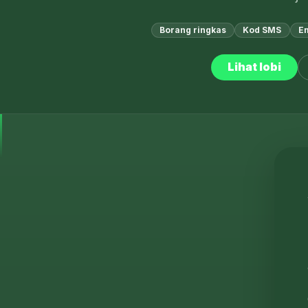
Borang ringkas
Kod SMS
Em
Lihat lobi