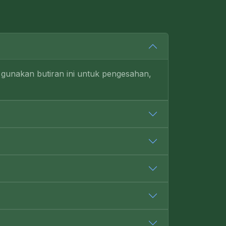
i gunakan butiran ini untuk pengesahan,