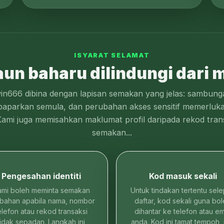
ISYARAT SELAMAT
un baharu dilindungi dari 
in666 dibina dengan lapisan semakan yang jelas: sambunga
dipaparkan semula, dan perubahan akses sensitif memerlu
ami juga memisahkan maklumat profil daripada rekod tran
semakan...
Pengesahan identiti
Kod masuk sekali
ami boleh meminta semakan
Untuk tindakan tertentu sel
bahan apabila nama, nombor
daftar, kod sekali guna bo
elefon atau rekod transaksi
dihantar ke telefon atau e
tidak sepadan. Langkah ini
anda. Kod ini tamat tempoh, 