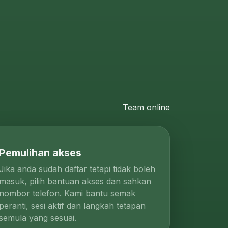
Team online
Pemulihan akses
Jika anda sudah daftar tetapi tidak boleh
masuk, pilih bantuan akses dan sahkan
nombor telefon. Kami bantu semak
peranti, sesi aktif dan langkah tetapan
semula yang sesuai.