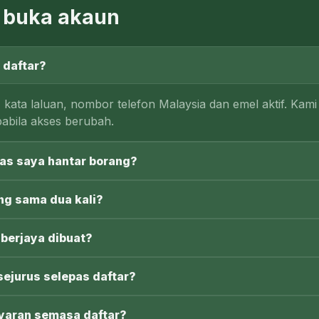
 buka akaun
 daftar?
 kata laluan, nombor telefon Malaysia dan emel aktif. Kam
bila akses berubah.
as saya hantar borang?
ng sama dua kali?
berjaya dibuat?
sejurus selepas daftar?
yaran semasa daftar?