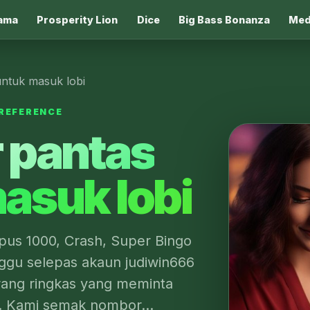
ama
Prosperity Lion
Dice
Big Bass Bonanza
Med
untuk masuk lobi
REFERENCE
r pantas
asuk lobi
pus 1000, Crash, Super Bingo
gu selepas akaun judiwin666
rang ringkas yang meminta
a. Kami semak nombor...