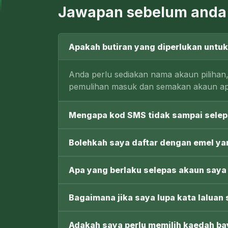
Jawapan sebelum anda
Apakah butiran yang diperlukan untuk
Anda perlu sediakan nama akaun pilihan,
pemulihan masuk dan semakan akaun apa
Mengapa kod SMS tidak sampai selep
Bolehkah saya daftar dengan emel ya
Apa yang berlaku selepas akaun saya 
Bagaimana jika saya lupa kata laluan 
Adakah saya perlu memilih kaedah ba