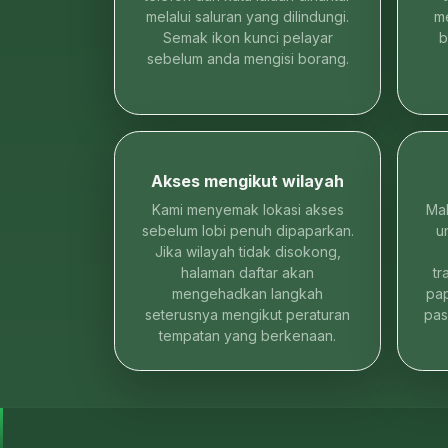
melalui saluran yang dilindungi.
m
Semak ikon kunci pelayar
b
sebelum anda mengisi borang.
Akses mengikut wilayah
Kami menyemak lokasi akses
Mak
sebelum lobi penuh dipaparkan.
u
Jika wilayah tidak disokong,
halaman daftar akan
tr
mengehadkan langkah
pap
seterusnya mengikut peraturan
pas
tempatan yang berkenaan.