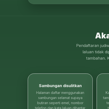
Aka
Pendaftaran judiw
laluan tidak 
tambahan. K
Sambungan disulitkan
Halaman daftar menggunakan
K
sambungan selamat supaya
tam
butiran seperti emel, nombor
t
telefon dan kata laluan dihantar