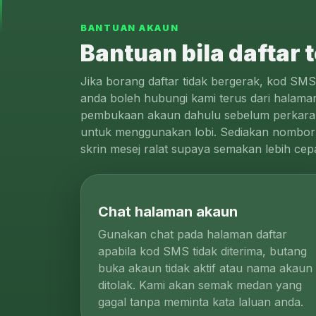
BANTUAN AKAUN
Bantuan bila daftar 
Jika borang daftar tidak bergerak, kod SM
anda boleh hubungi kami terus dari halam
pembukaan akaun dahulu sebelum perkara l
untuk menggunakan lobi. Sediakan nombor 
skrin mesej ralat supaya semakan lebih cepa
Chat halaman akaun
Gunakan chat pada halaman daftar
apabila kod SMS tidak diterima, butang
buka akaun tidak aktif atau nama akaun
ditolak. Kami akan semak medan yang
gagal tanpa meminta kata laluan anda.