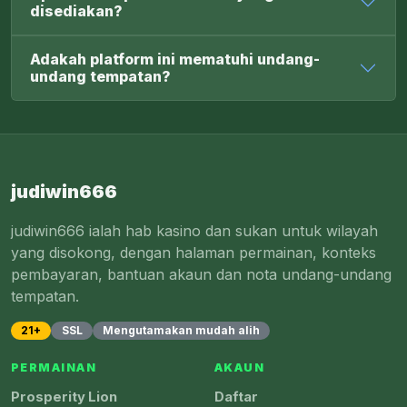
disediakan?
Adakah platform ini mematuhi undang-
undang tempatan?
judiwin666
judiwin666 ialah hab kasino dan sukan untuk wilayah
yang disokong, dengan halaman permainan, konteks
pembayaran, bantuan akaun dan nota undang-undang
tempatan.
21+
SSL
Mengutamakan mudah alih
PERMAINAN
AKAUN
Prosperity Lion
Daftar