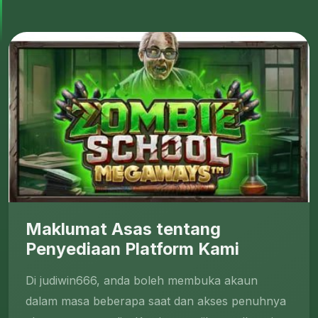
Maklumat Asas tentang
Penyediaan Platform Kami
Di judiwin666, anda boleh membuka akaun
dalam masa beberapa saat dan akses penuhnya