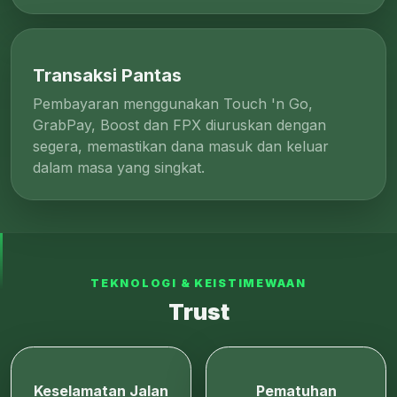
Transaksi Pantas
Pembayaran menggunakan Touch 'n Go,
GrabPay, Boost dan FPX diuruskan dengan
segera, memastikan dana masuk dan keluar
dalam masa yang singkat.
TEKNOLOGI & KEISTIMEWAAN
Trust
Keselamatan Jalan
Pematuhan