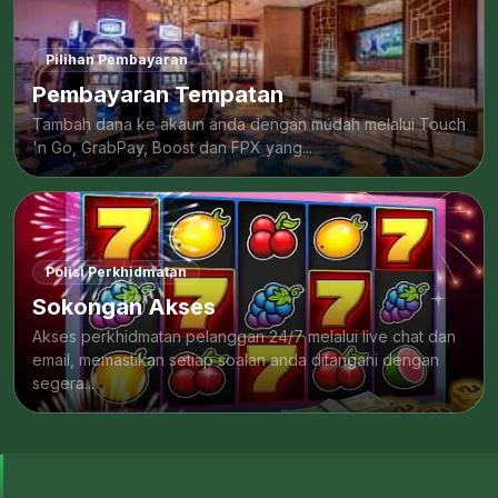
Pilihan Pembayaran
Pembayaran Tempatan
Tambah dana ke akaun anda dengan mudah melalui Touch
'n Go, GrabPay, Boost dan FPX yang...
Polisi Perkhidmatan
Sokongan Akses
Akses perkhidmatan pelanggan 24/7 melalui live chat dan
email, memastikan setiap soalan anda ditangani dengan
segera...