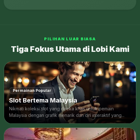
PILIHAN LUAR BIASA
Tiga Fokus Utama di Lobi Kami
Permainan Popular
Slot Bertema Malaysia
Nikmati koleksi slot yang direka khas untuk pemain
Malaysia dengan grafik menarik dan ciri interaktif yang...