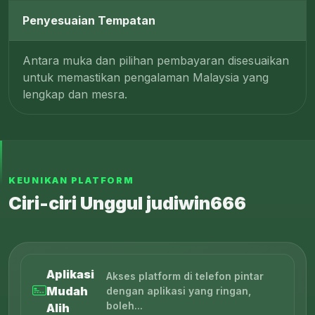
Penyesuaian Tempatan
Antara muka dan pilihan pembayaran disesuaikan
untuk memastikan pengalaman Malaysia yang
lengkap dan mesra.
KEUNIKAN PLATFORM
Ciri-ciri Unggul judiwin666
Aplikasi
Akses platform di telefon pintar
Mudah
dengan aplikasi yang ringan,
boleh...
Alih