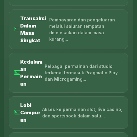
Transaksi
Pembayaran dan pengeluaran
Dalam
melalui saluran tempatan
Masa
diselesaikan dalam masa
kurang...
Singkat
Kedalam
Pelbagai permainan dari studio
an
terkenal termasuk Pragmatic Play
Permain
dan Microgaming...
an
Lobi
Akses ke permainan slot, live casino,
Campur
dan sportsbook dalam satu...
an