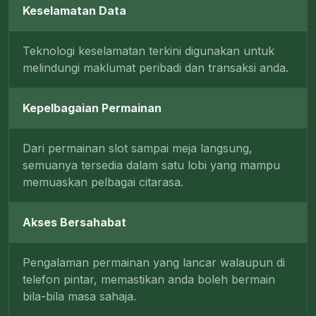
Keselamatan Data
Teknologi keselamatan terkini digunakan untuk
melindungi maklumat peribadi dan transaksi anda.
Kepelbagaian Permainan
Dari permainan slot sampai meja langsung,
semuanya tersedia dalam satu lobi yang mampu
memuaskan pelbagai citarasa.
Akses Bersahabat
Pengalaman permainan yang lancar walaupun di
telefon pintar, memastikan anda boleh bermain
bila-bila masa sahaja.